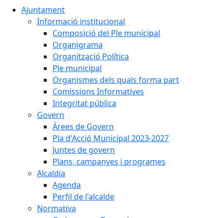
Ajuntament
Informació institucional
Composició del Ple municipal
Organigrama
Organització Política
Ple municipal
Organismes dels quals forma part
Comissions Informatives
Integritat pública
Govern
Àrees de Govern
Pla d'Acció Municipal 2023-2027
Juntes de govern
Plans, campanyes i programes
Alcaldia
Agenda
Perfil de l'alcalde
Normativa