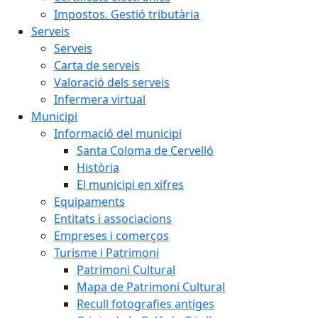
Impostos. Gestió tributària
Serveis
Serveis
Carta de serveis
Valoració dels serveis
Infermera virtual
Municipi
Informació del municipi
Santa Coloma de Cervelló
Història
El municipi en xifres
Equipaments
Entitats i associacions
Empreses i comerços
Turisme i Patrimoni
Patrimoni Cultural
Mapa de Patrimoni Cultural
Recull fotografies antiges