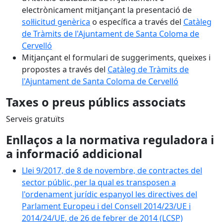
electrònicament mitjançant la presentació de
sol·licitud genèrica
o específica a través del
Catàleg
de Tràmits de l'Ajuntament de Santa Coloma de
Cervelló
Mitjançant el formulari de suggeriments, queixes i
propostes a través del
Catàleg de Tràmits de
l'Ajuntament de Santa Coloma de Cervelló
Taxes o preus públics associats
Serveis gratuïts
Enllaços a la normativa reguladora i
a informació addicional
Llei 9/2017, de 8 de novembre, de contractes del
sector públic, per la qual es transposen a
l'ordenament jurídic espanyol les directives del
Parlament Europeu i del Consell 2014/23/UE i
2014/24/UE, de 26 de febrer de 2014 (LCSP)