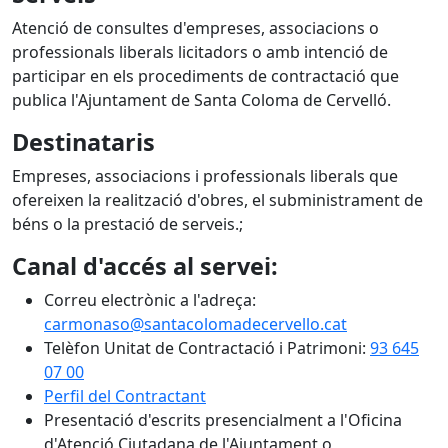
Atenció de consultes d'empreses, associacions o
professionals liberals licitadors o amb intenció de
participar en els procediments de contractació que
publica l'Ajuntament de Santa Coloma de Cervelló.
Destinataris
Empreses, associacions i professionals liberals que
ofereixen la realització d'obres, el subministrament de
béns o la prestació de serveis.;
Canal d'accés al servei:
Correu electrònic a l'adreça:
carmonaso@santacolomadecervello.cat
Telèfon Unitat de Contractació i Patrimoni:
93 645
07 00
Perfil del Contractant
Presentació d'escrits presencialment a l'Oficina
d'Atenció Ciutadana de l'Ajuntament o