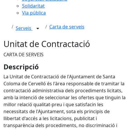
Solidaritat
Via pública
Carta de serveis
Serveis
Unitat de Contractació
CARTA DE SERVEIS
Descripció
La Unitat de Contractació de l'Ajuntament de Santa
Coloma de Cervelló és l'àrea responsable de tramitar la
contractació administrativa dels procediments licitats,
amb la intenció de seleccionar les ofertes que tinguin la
millor relació qualitat-preu i que satisfacin les
necessitats de l'Ajuntament, sota els principis de
llibertat d'accés a les licitacions, publicitat i
transparència dels procediments, no discriminació i