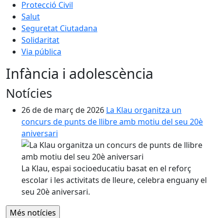
Protecció Civil
Salut
Seguretat Ciutadana
Solidaritat
Via pública
Infància i adolescència
Notícies
26 de de març de 2026
La Klau organitza un
concurs de punts de llibre amb motiu del seu 20è
aniversari
La Klau, espai socioeducatiu basat en el reforç
escolar i les activitats de lleure, celebra enguany el
seu 20è aniversari.