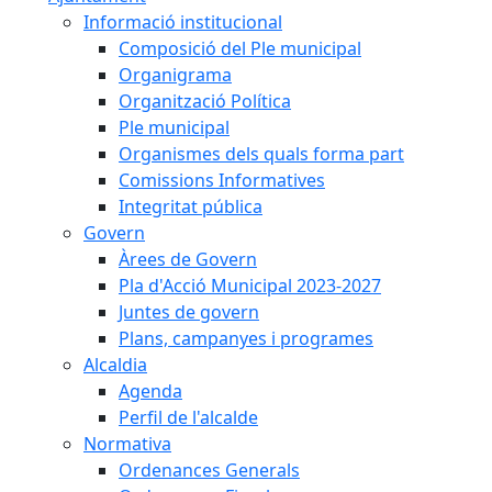
Informació institucional
Composició del Ple municipal
Organigrama
Organització Política
Ple municipal
Organismes dels quals forma part
Comissions Informatives
Integritat pública
Govern
Àrees de Govern
Pla d'Acció Municipal 2023-2027
Juntes de govern
Plans, campanyes i programes
Alcaldia
Agenda
Perfil de l'alcalde
Normativa
Ordenances Generals