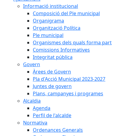
Informació institucional
Composició del Ple municipal
Organigrama
Organització Política
Ple municipal
Organismes dels quals forma part
Comissions Informatives
Integritat pública
Govern
Àrees de Govern
Pla d'Acció Municipal 2023-2027
Juntes de govern
Plans, campanyes i programes
Alcaldia
Agenda
Perfil de l'alcalde
Normativa
Ordenances Generals