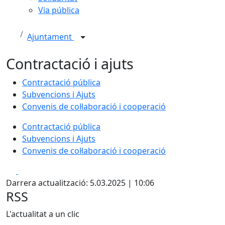
Via pública
Ajuntament
Contractació i ajuts
Contractació pública
Subvencions i Ajuts
Convenis de col·laboració i cooperació
Contractació pública
Subvencions i Ajuts
Convenis de col·laboració i cooperació
Facebook
X
Darrera actualització: 5.03.2025 | 10:06
RSS
L'actualitat a un clic