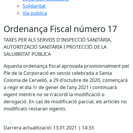
Solidaritat
Via pública
Ordenança Fiscal número 17
TAXES PER ALS SERVEIS D'INSPECCIÓ SANITÀRIA,
AUTORITZACIÓ SANITÀRIA I PROTECCIÓ DE LA
SALUBRITAT PÚBLICA
Aquesta ordenança fiscal aprovada provisionalment pel
Ple de la Corporació en sessió celebrada a Santa
Coloma de Cervelló, a 29 d'octubre de 2020, començarà
a regir el dia 1r de gener de l'any 2021 i continuarà
vigent mentre no se n'acordi la modificació o
derogació. En cas de modificació parcial, els articles no
modificats restaran vigents.
Facebook
X
Darrera actualització: 13.01.2021 | 14:33