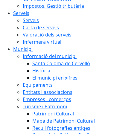
Impostos. Gestió tributària
Serveis
Serveis
Carta de serveis
Valoració dels serveis
Infermera virtual
Municipi
Informació del municipi
Santa Coloma de Cervelló
Història
El municipi en xifres
Equipaments
Entitats i associacions
Empreses i comerços
Turisme i Patrimoni
Patrimoni Cultural
Mapa de Patrimoni Cultural
Recull fotografies antiges