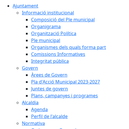
Ajuntament
Informació institucional
Composició del Ple municipal
Organigrama
Organització Política
Ple municipal
Organismes dels quals forma part
Comissions Informatives
Integritat pública
Govern
Àrees de Govern
Pla d'Acció Municipal 2023-2027
Juntes de govern
Plans, campanyes i programes
Alcaldia
Agenda
Perfil de l'alcalde
Normativa