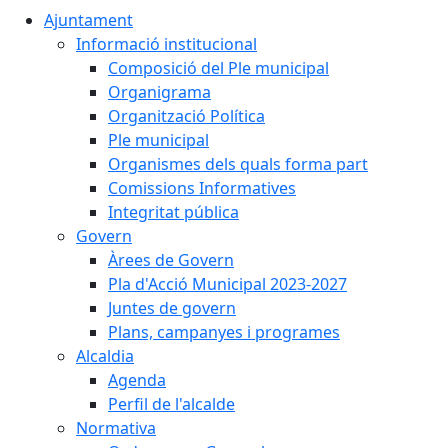
Ajuntament
Informació institucional
Composició del Ple municipal
Organigrama
Organització Política
Ple municipal
Organismes dels quals forma part
Comissions Informatives
Integritat pública
Govern
Àrees de Govern
Pla d'Acció Municipal 2023-2027
Juntes de govern
Plans, campanyes i programes
Alcaldia
Agenda
Perfil de l'alcalde
Normativa