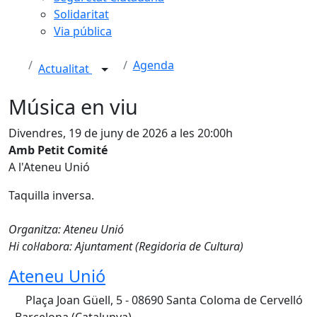
Solidaritat
Via pública
Agenda
Actualitat
Música en viu
Divendres, 19 de juny de 2026 a les 20:00h
Amb Petit Comité
A l'Ateneu Unió
Taquilla inversa.
Organitza: Ateneu Unió
Hi col·labora: Ajuntament (Regidoria de Cultura)
Ateneu Unió
Plaça Joan Güell, 5 - 08690 Santa Coloma de Cervelló