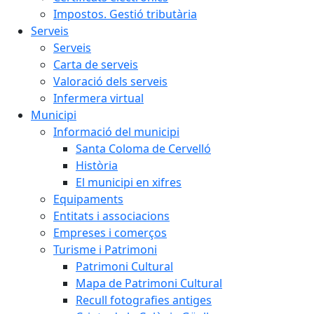
Impostos. Gestió tributària
Serveis
Serveis
Carta de serveis
Valoració dels serveis
Infermera virtual
Municipi
Informació del municipi
Santa Coloma de Cervelló
Història
El municipi en xifres
Equipaments
Entitats i associacions
Empreses i comerços
Turisme i Patrimoni
Patrimoni Cultural
Mapa de Patrimoni Cultural
Recull fotografies antiges