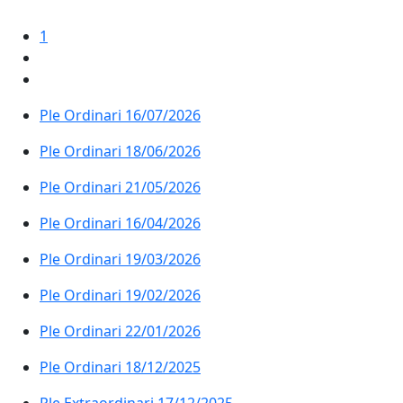
1
Ple Ordinari 16/07/2026
Ple Ordinari 18/06/2026
Ple Ordinari 21/05/2026
Ple Ordinari 16/04/2026
Ple Ordinari 19/03/2026
Ple Ordinari 19/02/2026
Ple Ordinari 22/01/2026
Ple Ordinari 18/12/2025