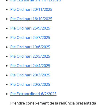
Ple Extraordinari 17/12/2025
Ple Ordinari 20/11/2025
Ple Ordinari 16/10/2025
Ple Ordinari 25/9/2025
Ple Ordinari 24/7/2025
Ple Ordinari 19/6/2025
Ple Ordinari 22/5/2025
Ple Ordinari 24/4/2025
Ple Ordinari 20/3/2025
Ple Ordinari 20/2/2025
Ple Extraordinari 6/2/2025
Prendre coneixement de la renúncia presentada