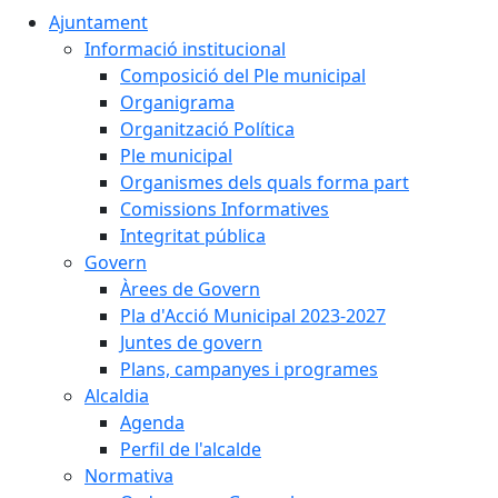
Ajuntament
Informació institucional
Composició del Ple municipal
Organigrama
Organització Política
Ple municipal
Organismes dels quals forma part
Comissions Informatives
Integritat pública
Govern
Àrees de Govern
Pla d'Acció Municipal 2023-2027
Juntes de govern
Plans, campanyes i programes
Alcaldia
Agenda
Perfil de l'alcalde
Normativa