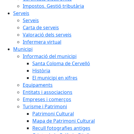
Impostos. Gestió tributària
Serveis
Serveis
Carta de serveis
Valoració dels serveis
Infermera virtual
Municipi
Informació del municipi
Santa Coloma de Cervelló
Història
El municipi en xifres
Equipaments
Entitats i associacions
Empreses i comerços
Turisme i Patrimoni
Patrimoni Cultural
Mapa de Patrimoni Cultural
Recull fotografies antiges