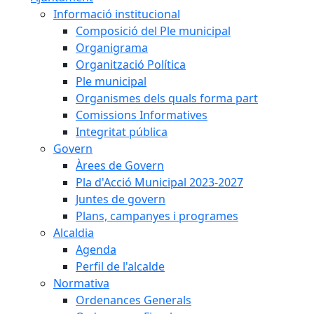
Informació institucional
Composició del Ple municipal
Organigrama
Organització Política
Ple municipal
Organismes dels quals forma part
Comissions Informatives
Integritat pública
Govern
Àrees de Govern
Pla d'Acció Municipal 2023-2027
Juntes de govern
Plans, campanyes i programes
Alcaldia
Agenda
Perfil de l'alcalde
Normativa
Ordenances Generals