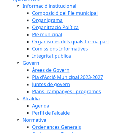
Informació institucional
Composició del Ple municipal
Organigrama
Organització Política
Ple municipal
Organismes dels quals forma part
Comissions Informatives
Integritat pública
Govern
Àrees de Govern
Pla d'Acció Municipal 2023-2027
Juntes de govern
Plans, campanyes i programes
Alcaldia
Agenda
Perfil de l'alcalde
Normativa
Ordenances Generals