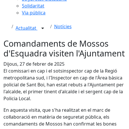
Solidaritat
Via pública
Notícies
Actualitat
Comandaments de Mossos
d'Esquadra visiten l'Ajuntament
Dijous, 27 de febrer de 2025
El comissari en cap i el sotsinspector cap de la Regió
metropolitana sud, i l'Inspector en cap de l'Àrea bàsica
policial de Sant Boi, han estat rebuts a l'Ajuntament per
l'alcalde, el primer tinent d'alcalde i el sergent cap de la
Policia Local.
En aquesta visita, que s'ha realitzat en el marc de
col·laboració en matèria de seguretat pública, els
comandaments de Mossos han confirmat les bones