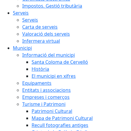
Impostos. Gestió tributària
Serveis
Serveis
Carta de serveis
Valoració dels serveis
Infermera virtual
Municipi
Informació del municipi
Santa Coloma de Cervelló
Història
El municipi en xifres
Equipaments
Entitats i associacions
Empreses i comerços
Turisme i Patrimoni
Patrimoni Cultural
Mapa de Patrimoni Cultural
Recull fotografies antiges