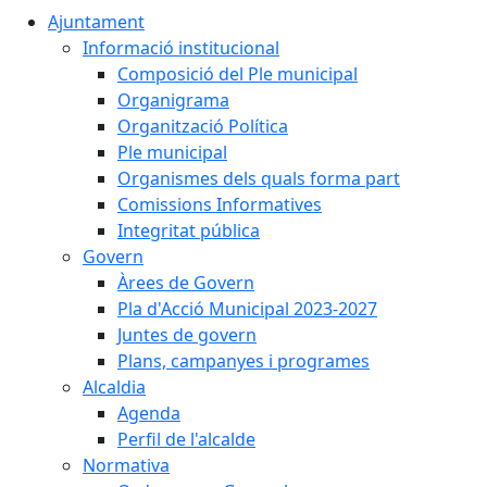
Ajuntament
Informació institucional
Composició del Ple municipal
Organigrama
Organització Política
Ple municipal
Organismes dels quals forma part
Comissions Informatives
Integritat pública
Govern
Àrees de Govern
Pla d'Acció Municipal 2023-2027
Juntes de govern
Plans, campanyes i programes
Alcaldia
Agenda
Perfil de l'alcalde
Normativa