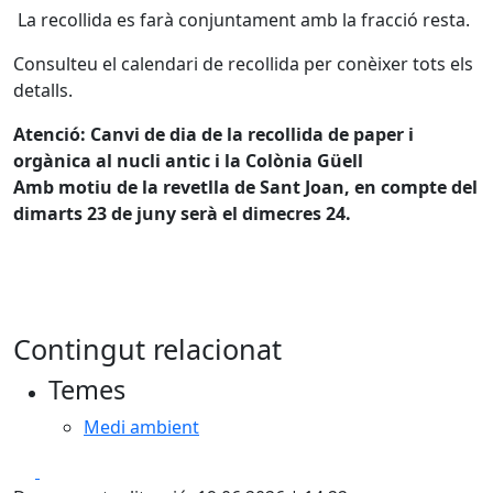
La recollida es farà conjuntament amb la fracció resta.
Consulteu el calendari de recollida per conèixer tots els
detalls.
Atenció: Canvi de dia de la recollida de paper i
orgànica al nucli antic i la Colònia Güell
Amb motiu de la revetlla de Sant Joan, en compte del
dimarts 23 de juny serà el dimecres 24.
Contingut relacionat
Temes
Medi ambient
Facebook
X