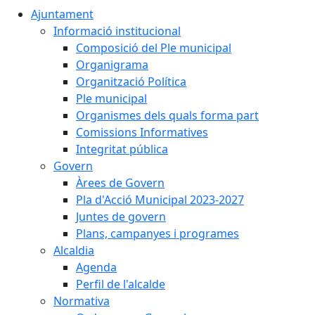
Ajuntament
Informació institucional
Composició del Ple municipal
Organigrama
Organització Política
Ple municipal
Organismes dels quals forma part
Comissions Informatives
Integritat pública
Govern
Àrees de Govern
Pla d'Acció Municipal 2023-2027
Juntes de govern
Plans, campanyes i programes
Alcaldia
Agenda
Perfil de l'alcalde
Normativa