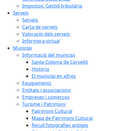
Impostos. Gestió tributària
Serveis
Serveis
Carta de serveis
Valoració dels serveis
Infermera virtual
Municipi
Informació del municipi
Santa Coloma de Cervelló
Història
El municipi en xifres
Equipaments
Entitats i associacions
Empreses i comerços
Turisme i Patrimoni
Patrimoni Cultural
Mapa de Patrimoni Cultural
Recull fotografies antiges