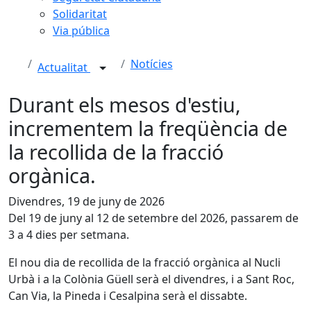
Solidaritat
Via pública
Notícies
Actualitat
Durant els mesos d'estiu,
incrementem la freqüència de
la recollida de la fracció
orgànica.
Divendres, 19 de juny de 2026
Del 19 de juny al 12 de setembre del 2026, passarem de
3 a 4 dies per setmana.
El nou dia de recollida de la fracció orgànica al Nucli
Urbà i a la Colònia Güell serà el divendres, i a Sant Roc,
Can Via, la Pineda i Cesalpina serà el dissabte.