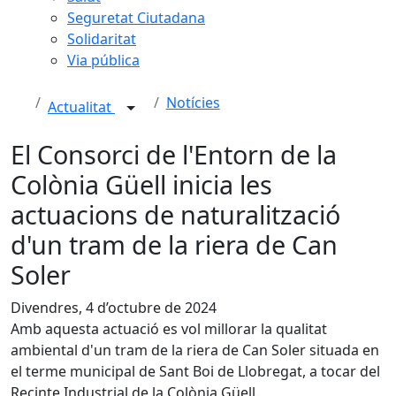
Seguretat Ciutadana
Solidaritat
Via pública
Notícies
Actualitat
El Consorci de l'Entorn de la
Colònia Güell inicia les
actuacions de naturalització
d'un tram de la riera de Can
Soler
Divendres, 4 d’octubre de 2024
Amb aquesta actuació es vol millorar la qualitat
ambiental d'un tram de la riera de Can Soler situada en
el terme municipal de Sant Boi de Llobregat, a tocar del
Recinte Industrial de la Colònia Güell.