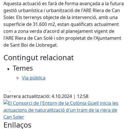
Aquesta actuació es farà de forma avançada a la futura
gestió urbanística i urbanització de l'ARE Riera de Can
Soler. Els terrenys objecte de la intervenció, amb una
superfície de 31.600 m2, estan qualificats actualment
com a zona verda d'acord al planejament vigent de
l'ARE Riera de Can Solè i són propietat de l'Ajuntament
de Sant Boi de Llobregat.
Contingut relacionat
Temes
Via pública
Facebook
X
Darrera actualització: 4.10.2024 | 12:58
El Consorci de l'Entorn de la Colònia Güell inicia les actua
Enllaços