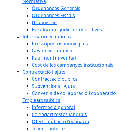
Normativa
Ordenances Generals
Ordenances Fiscals
Urbanisme
Resolucions judicials definitives
Informació econòmica
Pressupostos municipals
Gestió econòmica
Patrimoni (inventari)
Cost de les campanyes institucionals
Contractació i ajuts
Contractació pública
Subvencions i Ajuts
Convenis de col·laboració i cooperació
Empleats públics
Informació general
Calendari festes laborals
Oferta pública d'ocupació
Tràmits interns