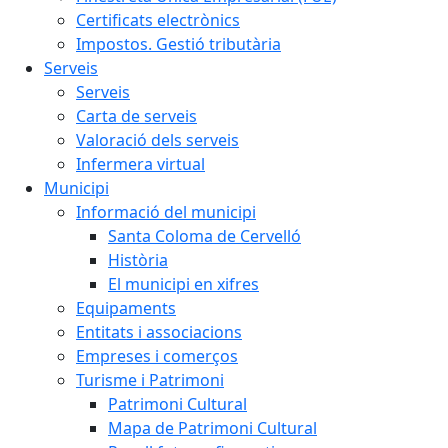
Certificats electrònics
Impostos. Gestió tributària
Serveis
Serveis
Carta de serveis
Valoració dels serveis
Infermera virtual
Municipi
Informació del municipi
Santa Coloma de Cervelló
Història
El municipi en xifres
Equipaments
Entitats i associacions
Empreses i comerços
Turisme i Patrimoni
Patrimoni Cultural
Mapa de Patrimoni Cultural