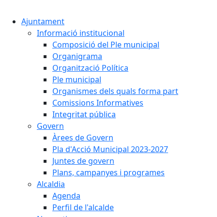
Cercar:
Ajuntament
Informació institucional
Composició del Ple municipal
Organigrama
Organització Política
Ple municipal
Organismes dels quals forma part
Comissions Informatives
Integritat pública
Govern
Àrees de Govern
Pla d'Acció Municipal 2023-2027
Juntes de govern
Plans, campanyes i programes
Alcaldia
Agenda
Perfil de l'alcalde