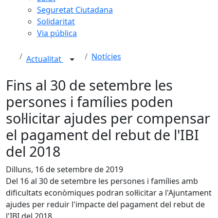
Seguretat Ciutadana
Solidaritat
Via pública
Notícies
Actualitat
Fins al 30 de setembre les
persones i famílies poden
sol·licitar ajudes per compensar
el pagament del rebut de l'IBI
del 2018
Dilluns, 16 de setembre de 2019
Del 16 al 30 de setembre les persones i famílies amb
dificultats econòmiques podran sol·licitar a l'Ajuntament
ajudes per reduir l'impacte del pagament del rebut de
l'IBI del 2018.