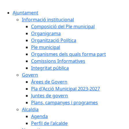
Cercar:
Ajuntament
Informació institucional
Composició del Ple municipal
Organigrama
Organització Política
Ple municipal
Organismes dels quals forma part
Comissions Informatives
Integritat pública
Govern
Àrees de Govern
Pla d'Acció Municipal 2023-2027
Juntes de govern
Plans, campanyes i programes
Alcaldia
Agenda
Perfil de l'alcalde