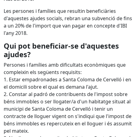
Les persones i famílies que resultin beneficiàries
d'aquestes ajudes socials, rebran una subvenció de fins
a un 20% de l'import que van pagar en concepte d'IBI
l'any 2018.
Qui pot beneficiar-se d'aquestes
ajudes?
Persones i famílies amb dificultats econòmiques que
compleixin els següents requisits:
1. Estar empadronades a Santa Coloma de Cervelló i en
el domicili sobre el qual es demana l'ajut.
2. Constar al padró de contribuents de l'impost sobre
béns immobles o ser llogater/a d'un habitatge situat al
municipi de Santa Coloma de Cervelló i tenir un
contracte de lloguer vigent on s'indiqui que l'impost de
béns immobles es repercuteix en el lloguer i és assumit
pel mateix.