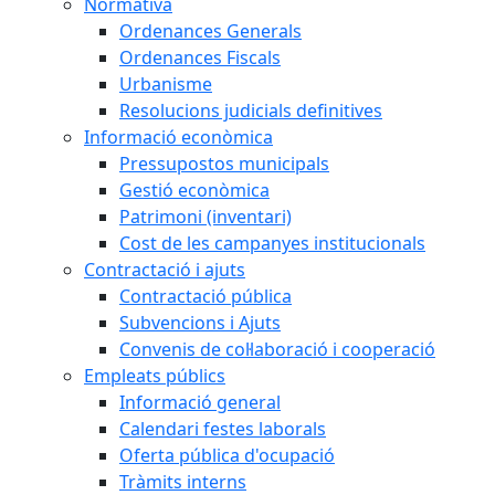
Normativa
Ordenances Generals
Ordenances Fiscals
Urbanisme
Resolucions judicials definitives
Informació econòmica
Pressupostos municipals
Gestió econòmica
Patrimoni (inventari)
Cost de les campanyes institucionals
Contractació i ajuts
Contractació pública
Subvencions i Ajuts
Convenis de col·laboració i cooperació
Empleats públics
Informació general
Calendari festes laborals
Oferta pública d'ocupació
Tràmits interns