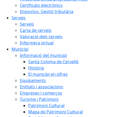
Certificats electrònics
Impostos. Gestió tributària
Serveis
Serveis
Carta de serveis
Valoració dels serveis
Infermera virtual
Municipi
Informació del municipi
Santa Coloma de Cervelló
Història
El municipi en xifres
Equipaments
Entitats i associacions
Empreses i comerços
Turisme i Patrimoni
Patrimoni Cultural
Mapa de Patrimoni Cultural