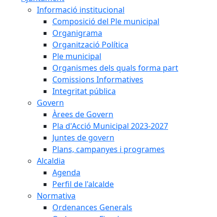
Informació institucional
Composició del Ple municipal
Organigrama
Organització Política
Ple municipal
Organismes dels quals forma part
Comissions Informatives
Integritat pública
Govern
Àrees de Govern
Pla d'Acció Municipal 2023-2027
Juntes de govern
Plans, campanyes i programes
Alcaldia
Agenda
Perfil de l'alcalde
Normativa
Ordenances Generals