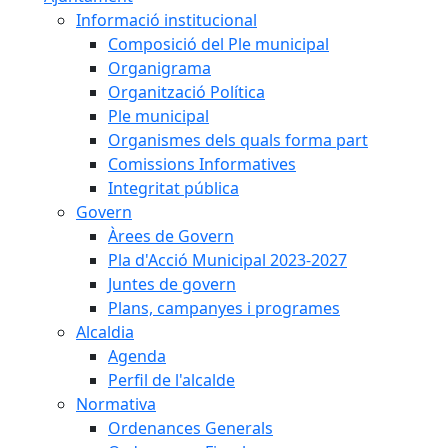
Informació institucional
Composició del Ple municipal
Organigrama
Organització Política
Ple municipal
Organismes dels quals forma part
Comissions Informatives
Integritat pública
Govern
Àrees de Govern
Pla d'Acció Municipal 2023-2027
Juntes de govern
Plans, campanyes i programes
Alcaldia
Agenda
Perfil de l'alcalde
Normativa
Ordenances Generals