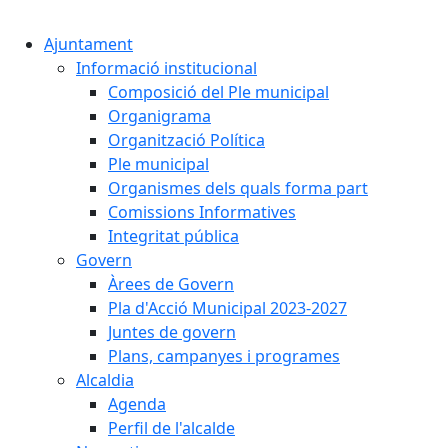
Ajuntament
Informació institucional
Composició del Ple municipal
Organigrama
Organització Política
Ple municipal
Organismes dels quals forma part
Comissions Informatives
Integritat pública
Govern
Àrees de Govern
Pla d'Acció Municipal 2023-2027
Juntes de govern
Plans, campanyes i programes
Alcaldia
Agenda
Perfil de l'alcalde