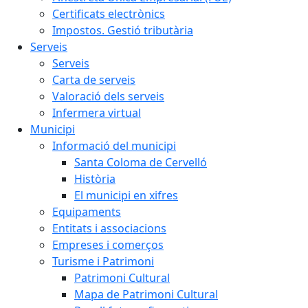
Certificats electrònics
Impostos. Gestió tributària
Serveis
Serveis
Carta de serveis
Valoració dels serveis
Infermera virtual
Municipi
Informació del municipi
Santa Coloma de Cervelló
Història
El municipi en xifres
Equipaments
Entitats i associacions
Empreses i comerços
Turisme i Patrimoni
Patrimoni Cultural
Mapa de Patrimoni Cultural