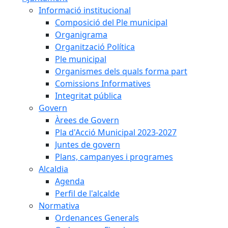
Informació institucional
Composició del Ple municipal
Organigrama
Organització Política
Ple municipal
Organismes dels quals forma part
Comissions Informatives
Integritat pública
Govern
Àrees de Govern
Pla d'Acció Municipal 2023-2027
Juntes de govern
Plans, campanyes i programes
Alcaldia
Agenda
Perfil de l'alcalde
Normativa
Ordenances Generals