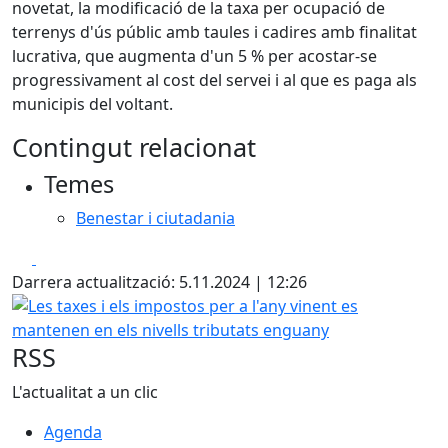
novetat, la modificació de la taxa per ocupació de
terrenys d'ús públic amb taules i cadires amb finalitat
lucrativa, que augmenta d'un 5 % per acostar-se
progressivament al cost del servei i al que es paga als
municipis del voltant.
Contingut relacionat
Temes
Benestar i ciutadania
Facebook
X
Darrera actualització: 5.11.2024 | 12:26
Les taxes i els impostos per a l'any vinent es mantenen en 
RSS
L'actualitat a un clic
Agenda