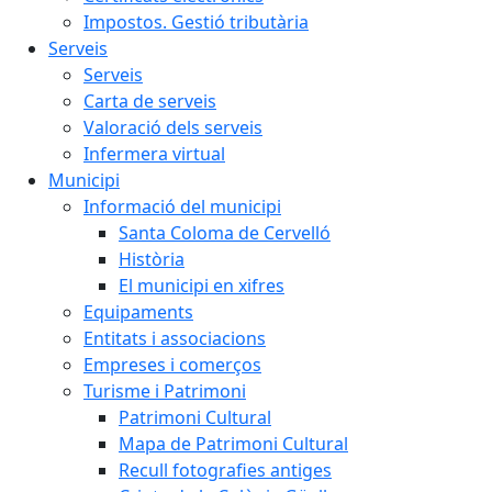
Impostos. Gestió tributària
Serveis
Serveis
Carta de serveis
Valoració dels serveis
Infermera virtual
Municipi
Informació del municipi
Santa Coloma de Cervelló
Història
El municipi en xifres
Equipaments
Entitats i associacions
Empreses i comerços
Turisme i Patrimoni
Patrimoni Cultural
Mapa de Patrimoni Cultural
Recull fotografies antiges