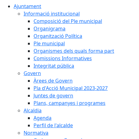
Ajuntament
Informació institucional
Composició del Ple municipal
Organigrama
Organització Política
Ple municipal
Organismes dels quals forma part
Comissions Informatives
Integritat pública
Govern
Àrees de Govern
Pla d'Acció Municipal 2023-2027
Juntes de govern
Plans, campanyes i programes
Alcaldia
Agenda
Perfil de l'alcalde
Normativa