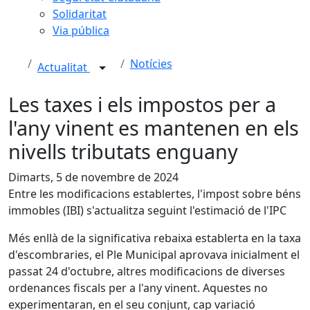
Solidaritat
Via pública
Notícies
Actualitat
Les taxes i els impostos per a
l'any vinent es mantenen en els
nivells tributats enguany
Dimarts, 5 de novembre de 2024
Entre les modificacions establertes, l'impost sobre béns
immobles (IBI) s'actualitza seguint l'estimació de l'IPC
Més enllà de la significativa rebaixa establerta en la taxa
d'escombraries, el Ple Municipal aprovava inicialment el
passat 24 d'octubre, altres modificacions de diverses
ordenances fiscals per a l'any vinent. Aquestes no
experimentaran, en el seu conjunt, cap variació