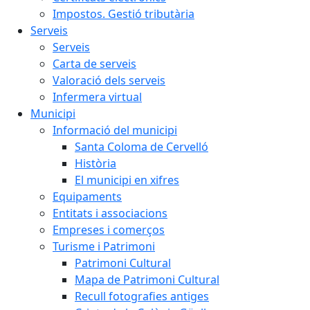
Impostos. Gestió tributària
Serveis
Serveis
Carta de serveis
Valoració dels serveis
Infermera virtual
Municipi
Informació del municipi
Santa Coloma de Cervelló
Història
El municipi en xifres
Equipaments
Entitats i associacions
Empreses i comerços
Turisme i Patrimoni
Patrimoni Cultural
Mapa de Patrimoni Cultural
Recull fotografies antiges