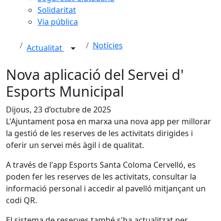
Solidaritat
Via pública
Notícies
Actualitat
Nova aplicació del Servei d'
Esports Municipal
Dijous, 23 d’octubre de 2025
L'Ajuntament posa en marxa una nova app per millorar
la gestió de les reserves de les activitats dirigides i
oferir un servei més àgil i de qualitat.
A través de l'app Esports Santa Coloma Cervelló, es
poden fer les reserves de les activitats, consultar la
informació personal i accedir al pavelló mitjançant un
codi QR.
El sistema de reserves també s'ha actualitzat per