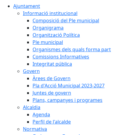
Ajuntament
Informació institucional
Composició del Ple municipal
Organigrama
Organització Política
Ple municipal
Organismes dels quals forma part
Comissions Informatives
Integritat pública
Govern
Àrees de Govern
Pla d'Acció Municipal 2023-2027
Juntes de govern
Plans, campanyes i programes
Alcaldia
Agenda
Perfil de l'alcalde
Normativa