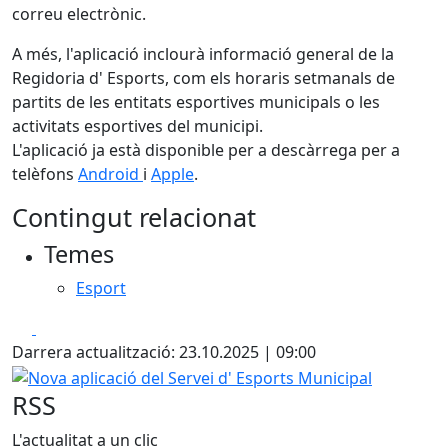
correu electrònic.
A més, l'aplicació inclourà informació general de la
Regidoria d' Esports, com els horaris setmanals de
partits de les entitats esportives municipals o les
activitats esportives del municipi.
L'aplicació ja està disponible per a descàrrega per a
telèfons
Android
i
Apple
.
Contingut relacionat
Temes
Esport
Facebook
X
Darrera actualització: 23.10.2025 | 09:00
Nova aplicació del Servei d' Esports Municipal
RSS
L'actualitat a un clic