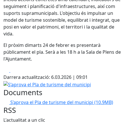
seguiment i planificació d'infraestructures, així com
suports supramunicipals. L'objectiu és impulsar un
model de turisme sostenible, equilibrat i integrat, que
posi en valor el patrimoni, el territori i la qualitat de
vida.
El pròxim dimarts 24 de febrer es presentarà
públicament el pla. Serà a les 18 h a la Sala de Plens de
l'Ajuntament.
Facebook
X
Darrera actualització: 6.03.2026 | 09:01
S’aprova el Pla de turisme del municipi
Documents
S’aprova el Pla de turisme del municipi
(10.9MB)
RSS
L'actualitat a un clic