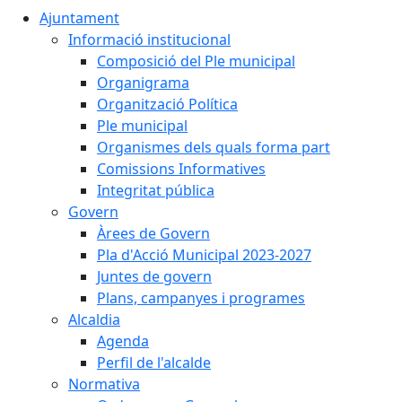
Ajuntament
Informació institucional
Composició del Ple municipal
Organigrama
Organització Política
Ple municipal
Organismes dels quals forma part
Comissions Informatives
Integritat pública
Govern
Àrees de Govern
Pla d'Acció Municipal 2023-2027
Juntes de govern
Plans, campanyes i programes
Alcaldia
Agenda
Perfil de l'alcalde
Normativa