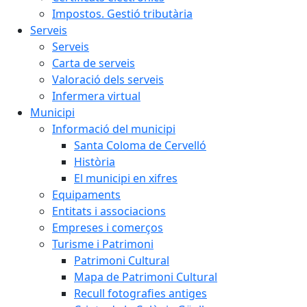
Impostos. Gestió tributària
Serveis
Serveis
Carta de serveis
Valoració dels serveis
Infermera virtual
Municipi
Informació del municipi
Santa Coloma de Cervelló
Història
El municipi en xifres
Equipaments
Entitats i associacions
Empreses i comerços
Turisme i Patrimoni
Patrimoni Cultural
Mapa de Patrimoni Cultural
Recull fotografies antiges