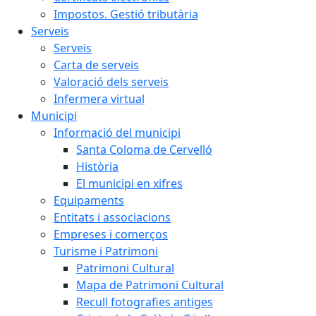
Impostos. Gestió tributària
Serveis
Serveis
Carta de serveis
Valoració dels serveis
Infermera virtual
Municipi
Informació del municipi
Santa Coloma de Cervelló
Història
El municipi en xifres
Equipaments
Entitats i associacions
Empreses i comerços
Turisme i Patrimoni
Patrimoni Cultural
Mapa de Patrimoni Cultural
Recull fotografies antiges