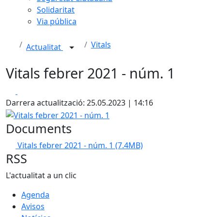
Solidaritat
Via pública
Vitals
Actualitat
Vitals febrer 2021 - núm. 1
Facebook
X
Darrera actualització: 25.05.2023 | 14:16
Vitals febrer 2021 - núm. 1
Documents
Vitals febrer 2021 - núm. 1
(7.4MB)
RSS
L'actualitat a un clic
Agenda
Avisos