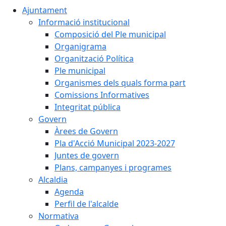
Ajuntament
Informació institucional
Composició del Ple municipal
Organigrama
Organització Política
Ple municipal
Organismes dels quals forma part
Comissions Informatives
Integritat pública
Govern
Àrees de Govern
Pla d'Acció Municipal 2023-2027
Juntes de govern
Plans, campanyes i programes
Alcaldia
Agenda
Perfil de l'alcalde
Normativa