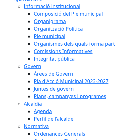
Informació institucional
Composició del Ple municipal
Organigrama
Organització Política
Ple municipal
Organismes dels quals forma part
Comissions Informatives
Integritat pública
Govern
Àrees de Govern
Pla d'Acció Municipal 2023-2027
Juntes de govern
Plans, campanyes i programes
Alcaldia
Agenda
Perfil de l'alcalde
Normativa
Ordenances Generals