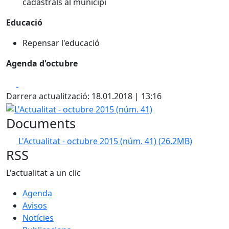
cadastrals al municipi
Educació
Repensar l'educació
Agenda d'octubre
Facebook
X
Darrera actualització: 18.01.2018 | 13:16
L'Actualitat - octubre 2015 (núm. 41)
Documents
L'Actualitat - octubre 2015 (núm. 41)
(26.2MB)
RSS
L'actualitat a un clic
Agenda
Avisos
Notícies