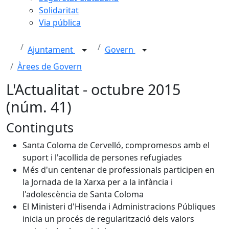
Solidaritat
Via pública
Ajuntament
Govern
Àrees de Govern
L'Actualitat - octubre 2015
(núm. 41)
Continguts
Santa Coloma de Cervelló, compromesos amb el
suport i l'acollida de persones refugiades
Més d'un centenar de professionals participen en
la Jornada de la Xarxa per a la infància i
l'adolescència de Santa Coloma
El Ministeri d'Hisenda i Administracions Públiques
inicia un procés de regularització dels valors