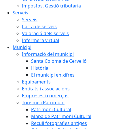
Impostos. Gestió tributària
Serveis
Serveis
Carta de serveis
Valoració dels serveis
Infermera virtual
Municipi
Informació del municipi
Santa Coloma de Cervelló
Història
El municipi en xifres
Equipaments
Entitats i associacions
Empreses i comerços
Turisme i Patrimoni
Patrimoni Cultural
Mapa de Patrimoni Cultural
Recull fotografies antiges