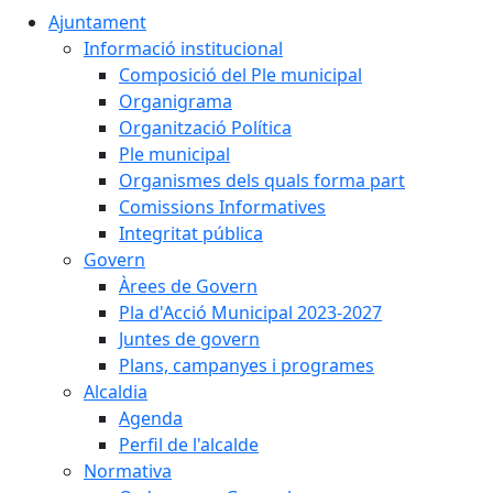
Ajuntament
Informació institucional
Composició del Ple municipal
Organigrama
Organització Política
Ple municipal
Organismes dels quals forma part
Comissions Informatives
Integritat pública
Govern
Àrees de Govern
Pla d'Acció Municipal 2023-2027
Juntes de govern
Plans, campanyes i programes
Alcaldia
Agenda
Perfil de l'alcalde
Normativa