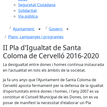
Seguretat Ciutadana
Solidaritat
Via pública
Ajuntament
Govern
Plans, campanyes i programes
II Pla d'Igualtat de Santa
Coloma de Cervelló 2016-2020
La desigualtat entre dones i homes continua instaurada
en l'actualitat en tots els àmbits de la societat.
Ja fa uns anys que l'Ajuntament de Santa Coloma de
Cervelló aposta fermament per la defensa de la igualtat
d'oportunitats entre dones i homes, i l'any 2007 es va
constituir el Consell Municipal de les Dones, on es va
posar de manifest la necessitat d'elaborar un Pla