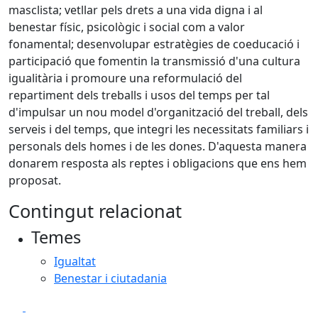
masclista; vetllar pels drets a una vida digna i al
benestar físic, psicològic i social com a valor
fonamental; desenvolupar estratègies de coeducació i
participació que fomentin la transmissió d'una cultura
igualitària i promoure una reformulació del
repartiment dels treballs i usos del temps per tal
d'impulsar un nou model d'organització del treball, dels
serveis i del temps, que integri les necessitats familiars i
personals dels homes i de les dones. D'aquesta manera
donarem resposta als reptes i obligacions que ens hem
proposat.
Contingut relacionat
Temes
Igualtat
Benestar i ciutadania
Facebook
X