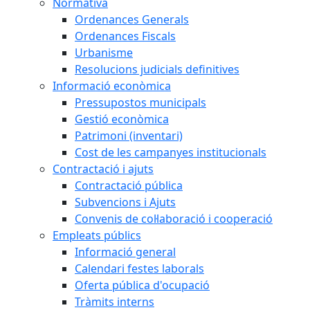
Normativa
Ordenances Generals
Ordenances Fiscals
Urbanisme
Resolucions judicials definitives
Informació econòmica
Pressupostos municipals
Gestió econòmica
Patrimoni (inventari)
Cost de les campanyes institucionals
Contractació i ajuts
Contractació pública
Subvencions i Ajuts
Convenis de col·laboració i cooperació
Empleats públics
Informació general
Calendari festes laborals
Oferta pública d'ocupació
Tràmits interns