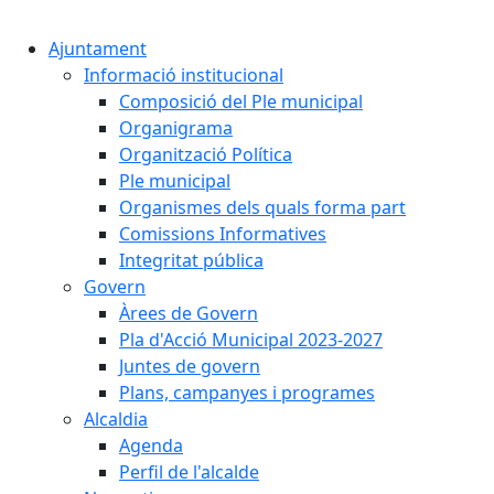
Cercar:
Ajuntament
Informació institucional
Composició del Ple municipal
Organigrama
Organització Política
Ple municipal
Organismes dels quals forma part
Comissions Informatives
Integritat pública
Govern
Àrees de Govern
Pla d'Acció Municipal 2023-2027
Juntes de govern
Plans, campanyes i programes
Alcaldia
Agenda
Perfil de l'alcalde