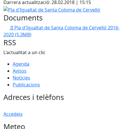
Darrera actualització: 28.02.2018 | 15:15
Pla d'Igualtat de Santa Coloma de Cervelló
Documents
II Pla d'Igualtat de Santa Coloma de Cervelló 2016-
2020
(5.3MB)
RSS
L'actualitat a un clic
Agenda
Avisos
Notícies
Publicacions
Adreces i telèfons
Accedeix
Meteo