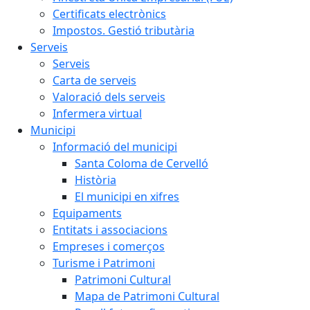
Certificats electrònics
Impostos. Gestió tributària
Serveis
Serveis
Carta de serveis
Valoració dels serveis
Infermera virtual
Municipi
Informació del municipi
Santa Coloma de Cervelló
Història
El municipi en xifres
Equipaments
Entitats i associacions
Empreses i comerços
Turisme i Patrimoni
Patrimoni Cultural
Mapa de Patrimoni Cultural