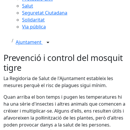
Salut
Seguretat Ciutadana
Solidaritat
Via pública
Ajuntament
Prevenció i control del mosquit
tigre
La Regidoria de Salut de l'Ajuntament estableix les
mesures perquè el risc de plagues sigui mínim.
Quan arriba el bon temps i pugen les temperatures hi
ha una sèrie d'insectes i altres animals que comencen a
créixer i multiplicar-se. Alguns d'ells, ens resulten útils i
afavoreixen la pol·linització de les plantes, però d'altres
poden provocar danys a la salut de les persones.