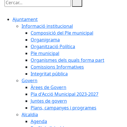
Cercar:
Ajuntament
Informació institucional
Composició del Ple municipal
Organigrama
Organització Política
Ple municipal
Organismes dels quals forma part
Comissions Informatives
Integritat pública
Govern
Àrees de Govern
Pla d'Acció Municipal 2023-2027
Juntes de govern
Plans, campanyes i programes
Alcaldia
Agenda