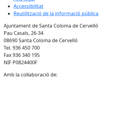
Accessibilitat
Reutilització de la informació pública
Ajuntament de Santa Coloma de Cervelló
Pau Casals, 26-34
08690 Santa Coloma de Cervelló
Tel. 936 450 700
Fax 936 340 195
NIF P0824400F
Amb la col·laboració de: