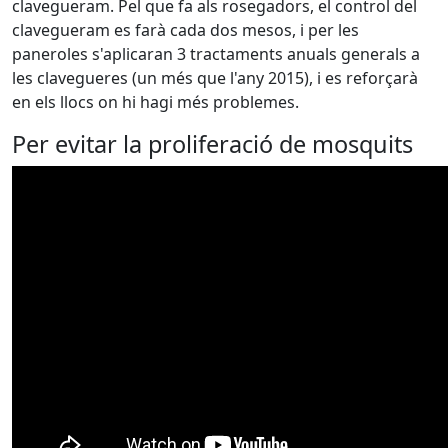
clavegueram. Pel que fa als rosegadors, el control del
clavegueram es farà cada dos mesos, i per les
paneroles s'aplicaran 3 tractaments anuals generals a
les clavegueres (un més que l'any 2015), i es reforçarà
en els llocs on hi hagi més problemes.
Per evitar la proliferació de mosquits