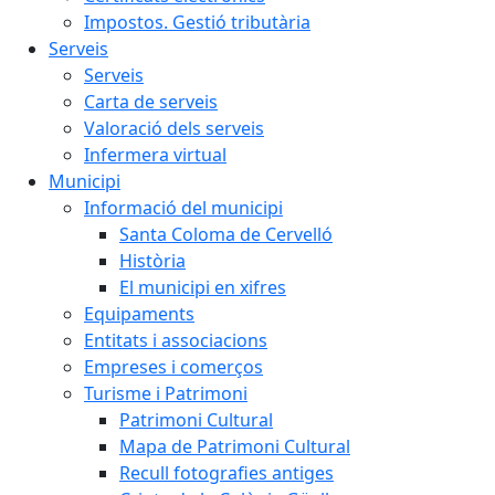
Impostos. Gestió tributària
Serveis
Serveis
Carta de serveis
Valoració dels serveis
Infermera virtual
Municipi
Informació del municipi
Santa Coloma de Cervelló
Història
El municipi en xifres
Equipaments
Entitats i associacions
Empreses i comerços
Turisme i Patrimoni
Patrimoni Cultural
Mapa de Patrimoni Cultural
Recull fotografies antiges