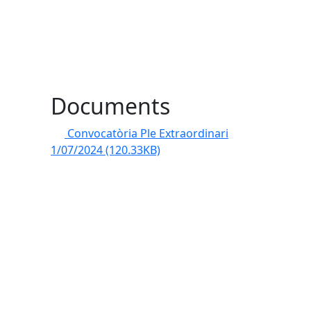
Documents
Convocatòria Ple Extraordinari
1/07/2024
(120.33KB)