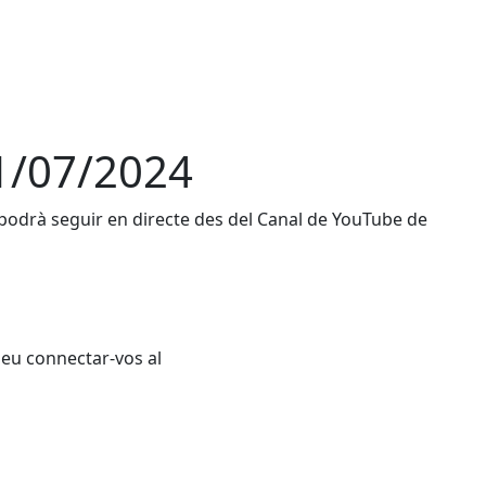
 1/07/2024
 podrà seguir en directe des del Canal de YouTube de
odeu connectar-vos al