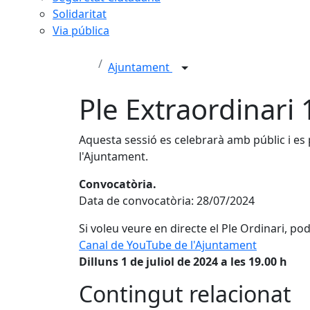
Solidaritat
Via pública
Ajuntament
Ple Extraordinari
Aquesta sessió es celebrarà amb públic i es
l'Ajuntament.
Convocatòria.
Data de convocatòria: 28/07/2024
Si voleu veure en directe el Ple Ordinari, p
Canal de YouTube de l'Ajuntament
Dilluns 1 de juliol de 2024 a les 19.00 h
Contingut relacionat