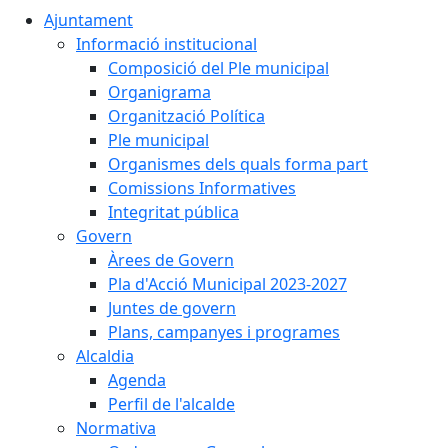
Ajuntament
Informació institucional
Composició del Ple municipal
Organigrama
Organització Política
Ple municipal
Organismes dels quals forma part
Comissions Informatives
Integritat pública
Govern
Àrees de Govern
Pla d'Acció Municipal 2023-2027
Juntes de govern
Plans, campanyes i programes
Alcaldia
Agenda
Perfil de l'alcalde
Normativa