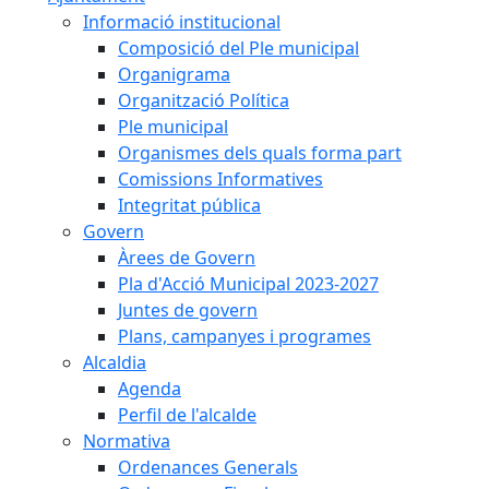
Informació institucional
Composició del Ple municipal
Organigrama
Organització Política
Ple municipal
Organismes dels quals forma part
Comissions Informatives
Integritat pública
Govern
Àrees de Govern
Pla d'Acció Municipal 2023-2027
Juntes de govern
Plans, campanyes i programes
Alcaldia
Agenda
Perfil de l'alcalde
Normativa
Ordenances Generals