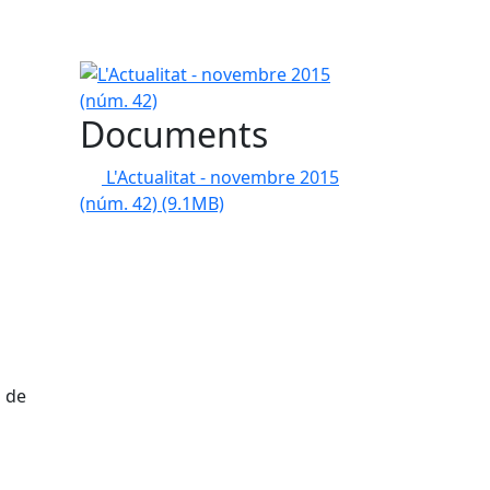
L'Actualitat - novembre 2015 (núm. 42)
Documents
L'Actualitat - novembre 2015
(núm. 42)
(9.1MB)
a de