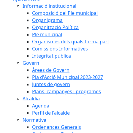
Informació institucional
Composició del Ple municipal
Organigrama
Organització Política
Ple municipal
Organismes dels quals forma part
Comissions Informatives
Integritat pública
Govern
Àrees de Govern
Pla d'Acció Municipal 2023-2027
Juntes de govern
Plans, campanyes i programes
Alcaldia
Agenda
Perfil de l'alcalde
Normativa
Ordenances Generals