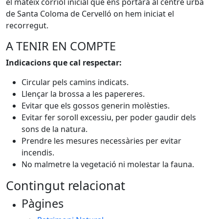
el mateix corriol inicial que ens portarà al centre urbà
de Santa Coloma de Cervelló on hem iniciat el
recorregut.
A TENIR EN COMPTE
Indicacions que cal respectar:
Circular pels camins indicats.
Llençar la brossa a les papereres.
Evitar que els gossos generin molèsties.
Evitar fer soroll excessiu, per poder gaudir dels
sons de la natura.
Prendre les mesures necessàries per evitar
incendis.
No malmetre la vegetació ni molestar la fauna.
Contingut relacionat
Pàgines