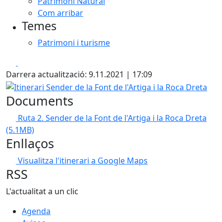
Patrimoni Natural
Com arribar
Temes
Patrimoni i turisme
Facebook
X
Darrera actualització: 9.11.2021 | 17:09
Itinerari Sender de la Font de l'Artiga i la Roca Dreta
Documents
Ruta 2. Sender de la Font de l'Artiga i la Roca Dreta
(5.1MB)
Enllaços
Visualitza l'itinerari a Google Maps
RSS
L'actualitat a un clic
Agenda