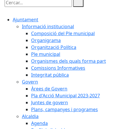
Cercar:
Ajuntament
Informació institucional
Composició del Ple municipal
Organigrama
Organització Política
Ple municipal
Organismes dels quals forma part
Comissions Informatives
Integritat pública
Govern
Àrees de Govern
Pla d'Acció Municipal 2023-2027
Juntes de govern
Plans, campanyes i programes
Alcaldia
Agenda