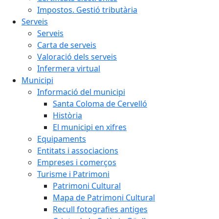
Impostos. Gestió tributària
Serveis
Serveis
Carta de serveis
Valoració dels serveis
Infermera virtual
Municipi
Informació del municipi
Santa Coloma de Cervelló
Història
El municipi en xifres
Equipaments
Entitats i associacions
Empreses i comerços
Turisme i Patrimoni
Patrimoni Cultural
Mapa de Patrimoni Cultural
Recull fotografies antiges