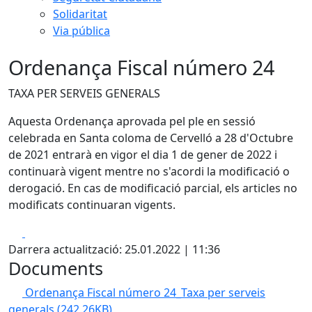
Solidaritat
Via pública
Ordenança Fiscal número 24
TAXA PER SERVEIS GENERALS
Aquesta Ordenança aprovada pel ple en sessió
celebrada en Santa coloma de Cervelló a 28 d'Octubre
de 2021 entrarà en vigor el dia 1 de gener de 2022 i
continuarà vigent mentre no s'acordi la modificació o
derogació. En cas de modificació parcial, els articles no
modificats continuaran vigents.
Facebook
X
Darrera actualització: 25.01.2022 | 11:36
Documents
Ordenança Fiscal número 24_Taxa per serveis
generals
(242.26KB)