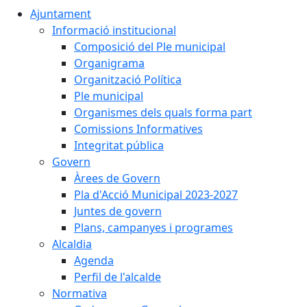
Ajuntament
Informació institucional
Composició del Ple municipal
Organigrama
Organització Política
Ple municipal
Organismes dels quals forma part
Comissions Informatives
Integritat pública
Govern
Àrees de Govern
Pla d'Acció Municipal 2023-2027
Juntes de govern
Plans, campanyes i programes
Alcaldia
Agenda
Perfil de l'alcalde
Normativa