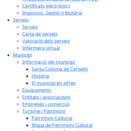
Certificats electrònics
Impostos. Gestió tributària
Serveis
Serveis
Carta de serveis
Valoració dels serveis
Infermera virtual
Municipi
Informació del municipi
Santa Coloma de Cervelló
Història
El municipi en xifres
Equipaments
Entitats i associacions
Empreses i comerços
Turisme i Patrimoni
Patrimoni Cultural
Mapa de Patrimoni Cultural