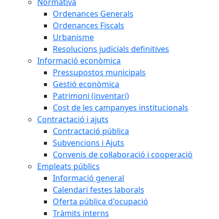
Normativa
Ordenances Generals
Ordenances Fiscals
Urbanisme
Resolucions judicials definitives
Informació econòmica
Pressupostos municipals
Gestió econòmica
Patrimoni (inventari)
Cost de les campanyes institucionals
Contractació i ajuts
Contractació pública
Subvencions i Ajuts
Convenis de col·laboració i cooperació
Empleats públics
Informació general
Calendari festes laborals
Oferta pública d'ocupació
Tràmits interns