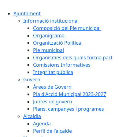
Cercar:
Ajuntament
Informació institucional
Composició del Ple municipal
Organigrama
Organització Política
Ple municipal
Organismes dels quals forma part
Comissions Informatives
Integritat pública
Govern
Àrees de Govern
Pla d'Acció Municipal 2023-2027
Juntes de govern
Plans, campanyes i programes
Alcaldia
Agenda
Perfil de l'alcalde