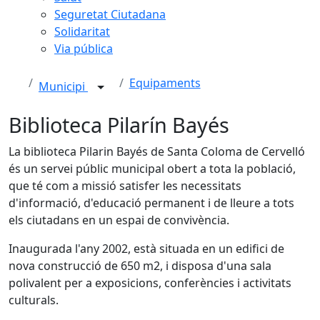
Seguretat Ciutadana
Solidaritat
Via pública
Equipaments
Municipi
Biblioteca Pilarín Bayés
La biblioteca Pilarin Bayés de Santa Coloma de Cervelló
és un servei públic municipal obert a tota la població,
que té com a missió satisfer les necessitats
d'informació, d'educació permanent i de lleure a tots
els ciutadans en un espai de convivència.
Inaugurada l'any 2002, està situada en un edifici de
nova construcció de 650 m2, i disposa d'una sala
polivalent per a exposicions, conferències i activitats
culturals.