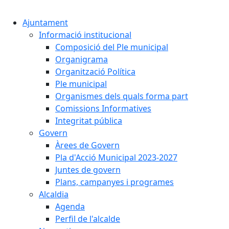
Ajuntament
Informació institucional
Composició del Ple municipal
Organigrama
Organització Política
Ple municipal
Organismes dels quals forma part
Comissions Informatives
Integritat pública
Govern
Àrees de Govern
Pla d'Acció Municipal 2023-2027
Juntes de govern
Plans, campanyes i programes
Alcaldia
Agenda
Perfil de l'alcalde