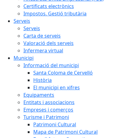
Certificats electrònics
Impostos. Gestió tributària
Serveis
Serveis
Carta de serveis
Valoració dels serveis
Infermera virtual
Municipi
Informació del municipi
Santa Coloma de Cervelló
Història
El municipi en xifres
Equipaments
Entitats i associacions
Empreses i comerços
Turisme i Patrimoni
Patrimoni Cultural
Mapa de Patrimoni Cultural