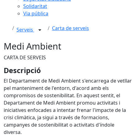
Solidaritat
Via pública
Carta de serveis
Serveis
Medi Ambient
CARTA DE SERVEIS
Descripció
El Departament de Medi Ambient s'encarrega de vetllar
pel manteniment de l'entorn, d'acord amb els
compromisos de sostenibilitat. En aquest sentit, el
Departament de Medi Ambient promou activitats i
iniciatives enfocades a intentar frenar l'impacte de la
crisi climàtica, ja sigui a través de formacions,
campanyes de sostenibilitat o activitats d'índole
diversa.