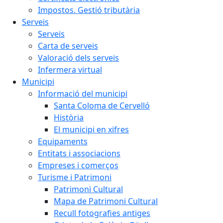
Impostos. Gestió tributària
Serveis
Serveis
Carta de serveis
Valoració dels serveis
Infermera virtual
Municipi
Informació del municipi
Santa Coloma de Cervelló
Història
El municipi en xifres
Equipaments
Entitats i associacions
Empreses i comerços
Turisme i Patrimoni
Patrimoni Cultural
Mapa de Patrimoni Cultural
Recull fotografies antiges