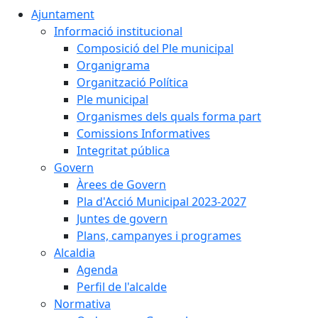
Ajuntament
Informació institucional
Composició del Ple municipal
Organigrama
Organització Política
Ple municipal
Organismes dels quals forma part
Comissions Informatives
Integritat pública
Govern
Àrees de Govern
Pla d'Acció Municipal 2023-2027
Juntes de govern
Plans, campanyes i programes
Alcaldia
Agenda
Perfil de l'alcalde
Normativa