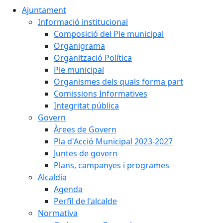
Ajuntament
Informació institucional
Composició del Ple municipal
Organigrama
Organització Política
Ple municipal
Organismes dels quals forma part
Comissions Informatives
Integritat pública
Govern
Àrees de Govern
Pla d'Acció Municipal 2023-2027
Juntes de govern
Plans, campanyes i programes
Alcaldia
Agenda
Perfil de l'alcalde
Normativa