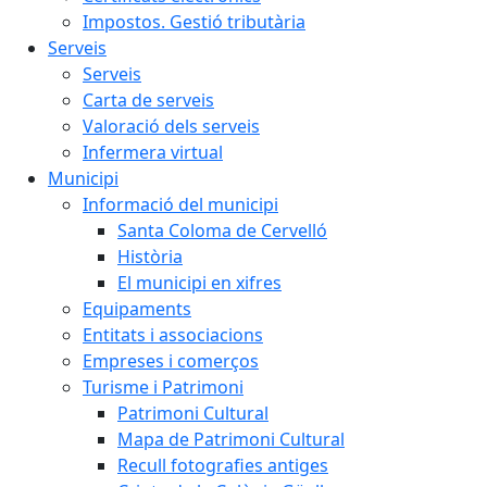
Impostos. Gestió tributària
Serveis
Serveis
Carta de serveis
Valoració dels serveis
Infermera virtual
Municipi
Informació del municipi
Santa Coloma de Cervelló
Història
El municipi en xifres
Equipaments
Entitats i associacions
Empreses i comerços
Turisme i Patrimoni
Patrimoni Cultural
Mapa de Patrimoni Cultural
Recull fotografies antiges