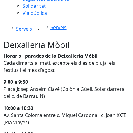
Solidaritat
Via pública
Serveis
Serveis
Deixalleria Mòbil
Horaris i parades de la Deixalleria Mòbil
Cada dimarts al matí, excepte els dies de pluja, els
festius i el mes d'agost
9:00 a 9:50
Plaça Josep Anselm Clavé (Colònia Güell. Solar darrera
del c. de Barrau N)
10:00 a 10:30
Av. Santa Coloma entre c. Miquel Cardona i c. Joan XXIII
(Pla Vinyes)