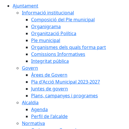
Ajuntament
Informació institucional
Composició del Ple municipal
Organigrama
Organització Política
Ple municipal
Organismes dels quals forma part
Comissions Informatives
Integritat pública
Govern
Àrees de Govern
Pla d'Acció Municipal 2023-2027
Juntes de govern
Plans, campanyes i programes
Alcaldia
Agenda
Perfil de l'alcalde
Normativa