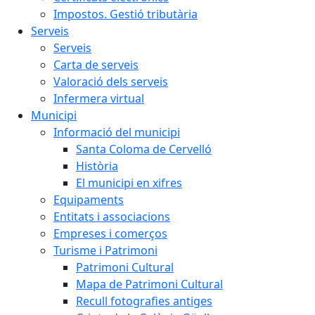
Impostos. Gestió tributària
Serveis
Serveis
Carta de serveis
Valoració dels serveis
Infermera virtual
Municipi
Informació del municipi
Santa Coloma de Cervelló
Història
El municipi en xifres
Equipaments
Entitats i associacions
Empreses i comerços
Turisme i Patrimoni
Patrimoni Cultural
Mapa de Patrimoni Cultural
Recull fotografies antiges