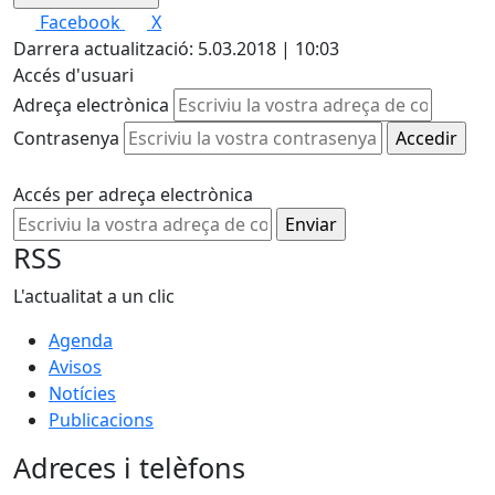
Facebook
X
Darrera actualització: 5.03.2018 | 10:03
Accés d'usuari
Adreça electrònica
Contrasenya
Accés per adreça electrònica
RSS
L'actualitat a un clic
Agenda
Avisos
Notícies
Publicacions
Adreces i telèfons