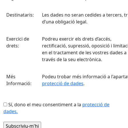
Destinataris:
Les dades no seran cedides a tercers, tr
d’una obligació legal.
Exercici de
Podreu exercir els drets d’accés,
drets:
rectificació, supressió, oposició i limitac
en el tractament de les vostres dades a
través de la seu electrònica.
Més
Podeu trobar més informació a l'aparta
Informació:
protecció de dades
.
Sí, dono el meu consentiment a la
protecció de
dades.