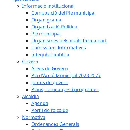
Informació institucional
Composició del Ple municipal
Organigrama
Organització Política
Ple municipal
Organismes dels quals forma part
Comissions Informatives
Integritat pública
Govern
Àrees de Govern
Pla d'Acció Municipal 2023-2027
Juntes de govern
Plans, campanyes i programes
Alcaldia
Agenda
Perfil de l'alcalde
Normativa
Ordenances Generals