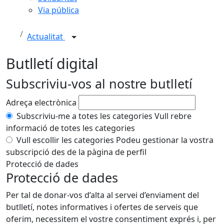
Via pública
Actualitat
Butlletí digital
Subscriviu-vos al nostre butlletí
Adreça electrònica
Subscriviu-me a totes les categories
Vull rebre
informació de totes les categories
Vull escollir les categories
Podeu gestionar la vostra
subscripció des de la pàgina de perfil
Protecció de dades
Protecció de dades
Per tal de donar-vos d’alta al servei d’enviament del
butlletí, notes informatives i ofertes de serveis que
oferim, necessitem el vostre consentiment exprés i, per