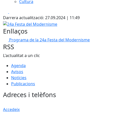
Cultura
Facebook
X
Darrera actualització: 27.09.2024 | 11:49
24a Festa del Modernisme
Enllaços
Programa de la 24a Festa del Modernisme
RSS
L'actualitat a un clic
Agenda
Avisos
Notícies
Publicacions
Adreces i telèfons
Accedeix