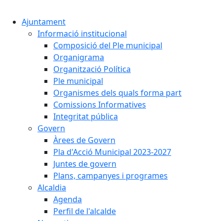
Cercar:
Ajuntament
Informació institucional
Composició del Ple municipal
Organigrama
Organització Política
Ple municipal
Organismes dels quals forma part
Comissions Informatives
Integritat pública
Govern
Àrees de Govern
Pla d'Acció Municipal 2023-2027
Juntes de govern
Plans, campanyes i programes
Alcaldia
Agenda
Perfil de l'alcalde