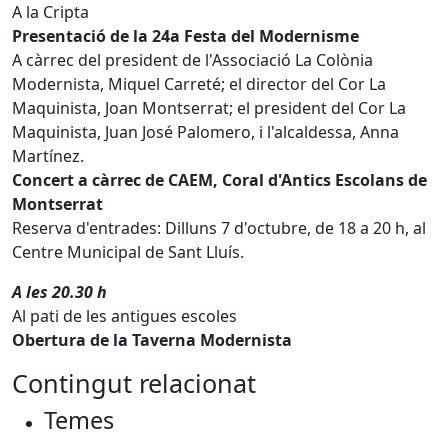
A la Cripta
Presentació de la 24a Festa del Modernisme
A càrrec del president de l'Associació La Colònia
Modernista, Miquel Carreté; el director del Cor La
Maquinista, Joan Montserrat; el president del Cor La
Maquinista, Juan José Palomero, i l'alcaldessa, Anna
Martínez.
Concert a càrrec de CAEM, Coral d'Antics Escolans de
Montserrat
Reserva d'entrades: Dilluns 7 d'octubre, de 18 a 20 h, al
Centre Municipal de Sant Lluís.
A les 20.30 h
Al pati de les antigues escoles
Obertura de la Taverna Modernista
Contingut relacionat
Temes