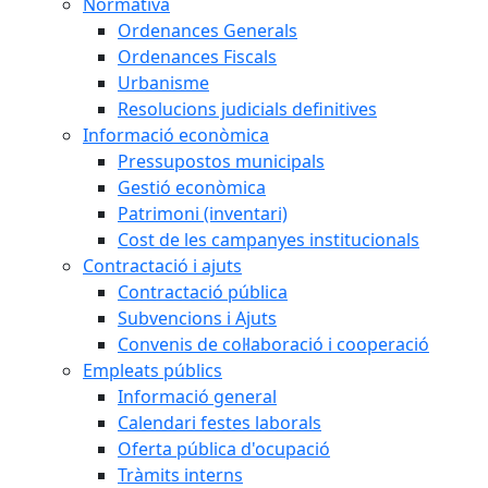
Normativa
Ordenances Generals
Ordenances Fiscals
Urbanisme
Resolucions judicials definitives
Informació econòmica
Pressupostos municipals
Gestió econòmica
Patrimoni (inventari)
Cost de les campanyes institucionals
Contractació i ajuts
Contractació pública
Subvencions i Ajuts
Convenis de col·laboració i cooperació
Empleats públics
Informació general
Calendari festes laborals
Oferta pública d'ocupació
Tràmits interns