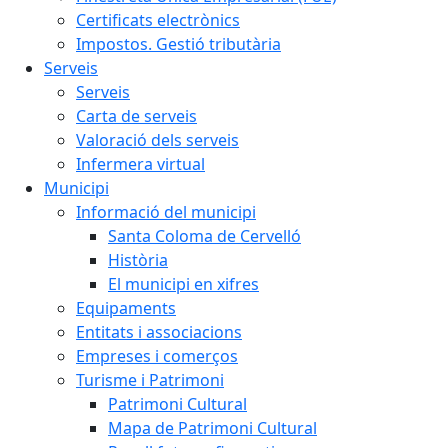
Certificats electrònics
Impostos. Gestió tributària
Serveis
Serveis
Carta de serveis
Valoració dels serveis
Infermera virtual
Municipi
Informació del municipi
Santa Coloma de Cervelló
Història
El municipi en xifres
Equipaments
Entitats i associacions
Empreses i comerços
Turisme i Patrimoni
Patrimoni Cultural
Mapa de Patrimoni Cultural