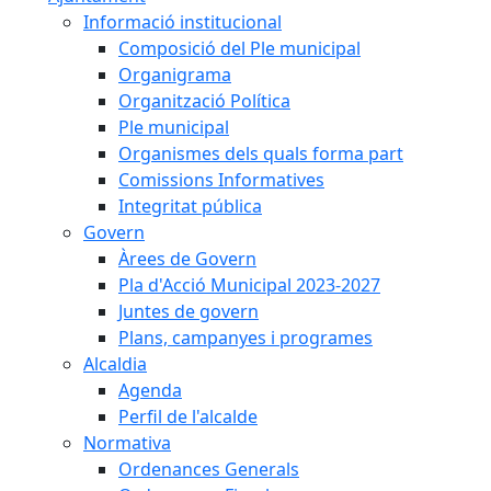
Informació institucional
Composició del Ple municipal
Organigrama
Organització Política
Ple municipal
Organismes dels quals forma part
Comissions Informatives
Integritat pública
Govern
Àrees de Govern
Pla d'Acció Municipal 2023-2027
Juntes de govern
Plans, campanyes i programes
Alcaldia
Agenda
Perfil de l'alcalde
Normativa
Ordenances Generals