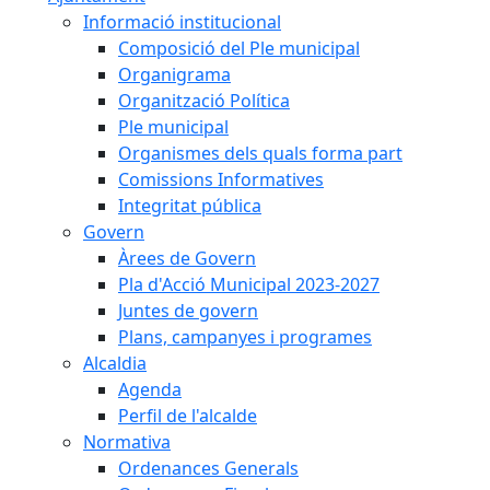
Informació institucional
Composició del Ple municipal
Organigrama
Organització Política
Ple municipal
Organismes dels quals forma part
Comissions Informatives
Integritat pública
Govern
Àrees de Govern
Pla d'Acció Municipal 2023-2027
Juntes de govern
Plans, campanyes i programes
Alcaldia
Agenda
Perfil de l'alcalde
Normativa
Ordenances Generals